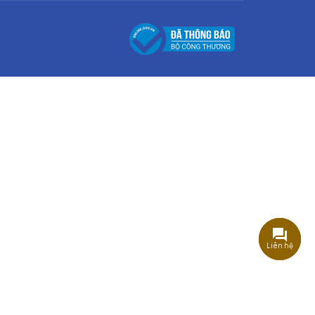
Liên hệ