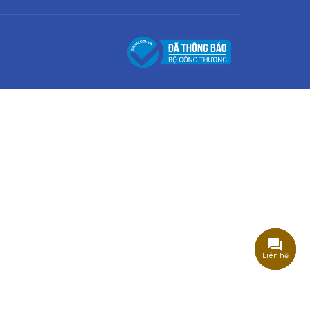
Liên hệ