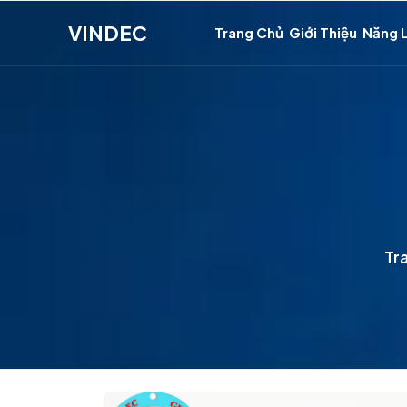
VINDEC
Trang Chủ
Giới Thiệu
Năng 
Tr