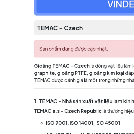
VINDE
TEMAC - Czech
Sản phẩm đang được cập nhật.
Gioăng TEMAC – Czech
là dòng vật liệu làm
graphite, gioăng PTFE, gioăng kim loại
đáp 
TEMAC được đánh giá là một trong những nhà
1. TEMAC – Nhà sản xuất vật liệu làm kín
TEMAC a.s – Czech Republic
là thương hiệu
ISO 9001, ISO 14001, ISO 45001