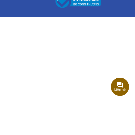
Liên hệ