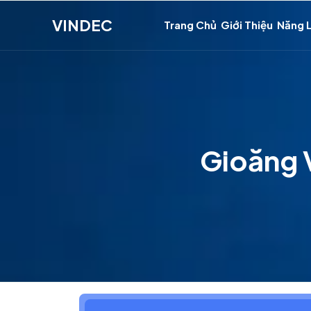
VINDEC
Trang Chủ
Giới Thiệu
Năng 
Gioăng 