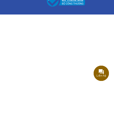
Liên hệ