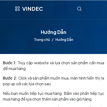
VINDEC
Hướng Dẫn
Trang chủ
Hướng Dẫn
Bước 1:
Truy cập website và lựa chọn sản phẩm cần mua
để mua hàng
Bước 2:
Click và sản phẩm muốn mua, màn hình hiển thị ra
pop up với các lựa chọn sau
Nếu bạn muốn tiếp tục mua hàng: Bấm vào phần tiếp tục
mua hàng để lựa chọn thêm sản phẩm vào giỏ hàng