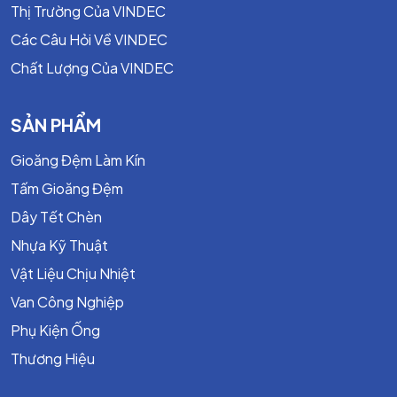
Thị Trường Của VINDEC
Các Câu Hỏi Về VINDEC
Chất Lượng Của VINDEC
SẢN PHẨM
Gioăng Đệm Làm Kín
Tấm Gioăng Đệm
Dây Tết Chèn
Nhựa Kỹ Thuật
Vật Liệu Chịu Nhiệt
Van Công Nghiệp
Phụ Kiện Ống
Thương Hiệu