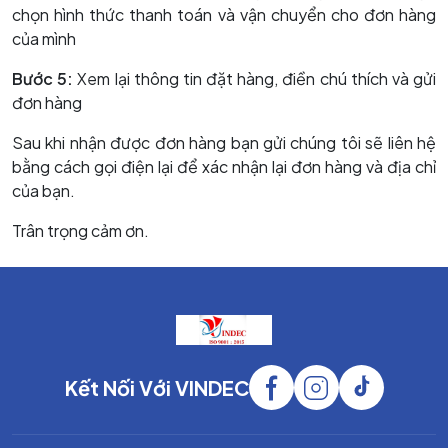
chọn hình thức thanh toán và vận chuyển cho đơn hàng
của mình
Bước 5:
Xem lại thông tin đặt hàng, điền chú thích và gửi
đơn hàng
Sau khi nhận được đơn hàng bạn gửi chúng tôi sẽ liên hệ
bằng cách gọi điện lại để xác nhận lại đơn hàng và địa chỉ
của bạn.
Trân trọng cảm ơn.
Kết Nối Với VINDEC