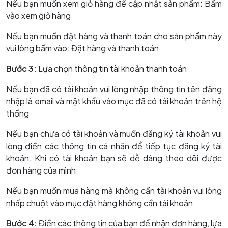
Nếu bạn muốn xem giỏ hàng để cập nhật sản phẩm: Bấm
vào xem giỏ hàng
Nếu bạn muốn đặt hàng và thanh toán cho sản phẩm này
vui lòng bấm vào: Đặt hàng và thanh toán
Bước 3:
Lựa chọn thông tin tài khoản thanh toán
Nếu bạn đã có tài khoản vui lòng nhập thông tin tên đăng
nhập là email và mật khẩu vào mục đã có tài khoản trên hệ
thống
Nếu bạn chưa có tài khoản và muốn đăng ký tài khoản vui
lòng điền các thông tin cá nhân để tiếp tục đăng ký tài
khoản. Khi có tài khoản bạn sẽ dễ dàng theo dõi được
đơn hàng của mình
Nếu bạn muốn mua hàng mà không cần tài khoản vui lòng
nhấp chuột vào mục đặt hàng không cần tài khoản
Bước 4:
Điền các thông tin của bạn để nhận đơn hàng, lựa