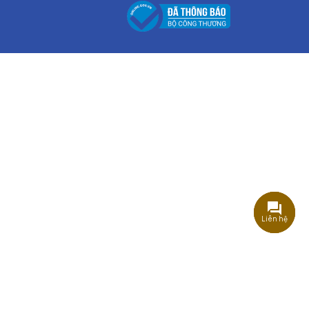
Liên hệ