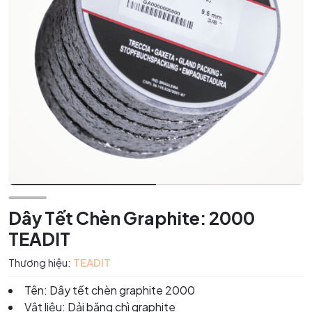
Dây Tết Chèn Graphite: 2000
TEADIT
Thương hiệu:
TEADIT
Tên: Dây tết chèn graphite 2000
Vật liệu: Dải băng chì graphite