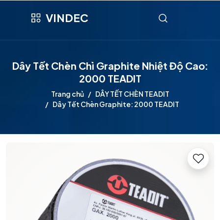
VINDEC
Dây Tết Chèn Chì Graphite Nhiệt Độ Cao:
2000 TEADIT
Trang chủ
DÂY TẾT CHÈN TEADIT
Dây Tết Chèn Graphite: 2000 TEADIT