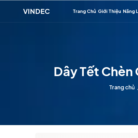
VINDEC
Trang Chủ
Giới Thiệu
Năng 
Dây Tết Chèn 
Trang chủ