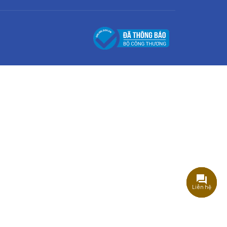
Liên hệ