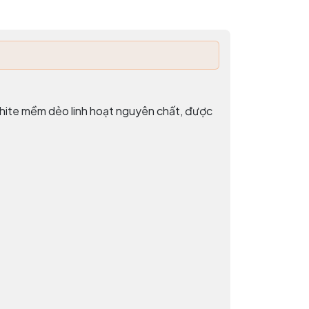
hite mềm dẻo linh hoạt nguyên chất, được