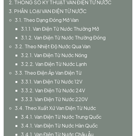
2. THÔNG SỐ KỸ THUẬT VAN ĐIỆN TỪ NƯỚC
3. PHÂN LOẠI VAN ĐIỆN TỪ NƯỚC
3.1. Theo Dạng Đóng Mở Van
3.1.1. Van Điện Từ Nước Thường Mở
3.1.2. Van Điện Từ Nước Thường Đóng
3.2. Theo Nhiệt Độ Nước Qua Van
3.2.1. Van Điện Từ Nước Nóng
3.2.2. Van Điện Từ Nước Lạnh
3.3. Theo Điện Áp Van Điện Từ
3.3.1. Van Điện Từ Nước 12V
3.3.2. Van Điện Từ Nước 24V
3.3.3. Van Điện Từ Nước 220V
3.4. Theo Xuất Xứ Van Điện Từ Nước
3.4.1. Van Điện Từ Nước Trung Quốc
3.4.1. Van Điện Từ Nước Hàn Quốc
3.4.1. Van Điện Từ Nước Châu Âu