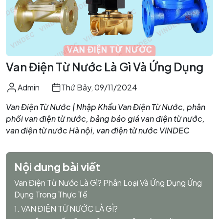
Van Điện Từ Nước Là Gì Và Ứng Dụng
Admin
Thứ Bảy, 09/11/2024
Van Điện Từ Nước | Nhập Khẩu Van Điện Từ Nước, phân
phối van điện từ nước, bảng báo giá van điện từ nước,
van điện từ nước Hà nội, van điện từ nước VINDEC
Nội dung bài viết
Van Điện Từ Nước Là Gì? Phân Loại Và Ứng Dụng Ứng
Dụng Trong Thực Tế
1. VAN ĐIỆN TỪ NƯỚC LÀ GÌ?