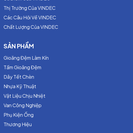
Thị Trường Của VINDEC
Các Câu Hỏi Về VINDEC
Chất Lượng Của VINDEC
SẢN PHẨM
Gioăng Đệm Làm Kín
Tấm Gioăng Đệm
Dây Tết Chèn
Nhựa Kỹ Thuật
Vật Liệu Chịu Nhiệt
Van Công Nghiệp
Phụ Kiện Ống
Thương Hiệu