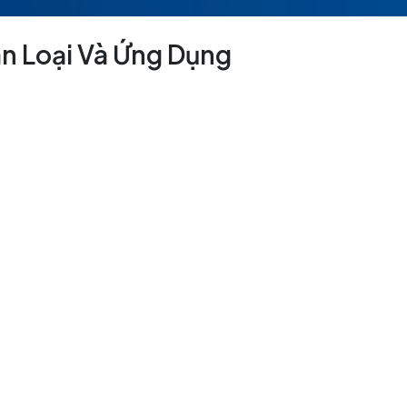
ân Loại Và Ứng Dụng