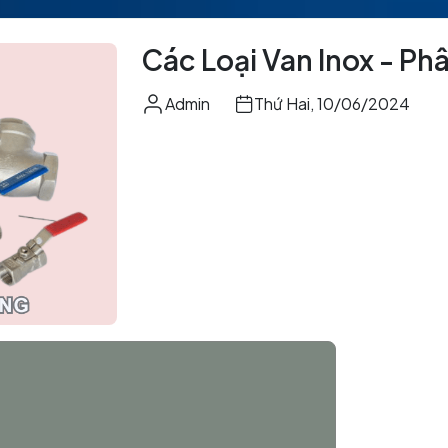
Các Loại Van Inox - Ph
Admin
Thứ Hai, 10/06/2024