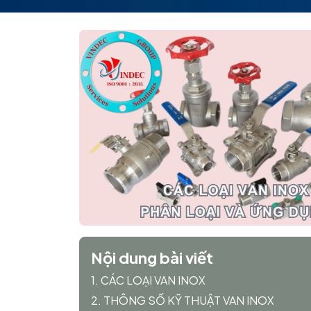
Nội dung bài viết
1. CÁC LOẠI VAN INOX
2. THÔNG SỐ KỸ THUẬT VAN INOX