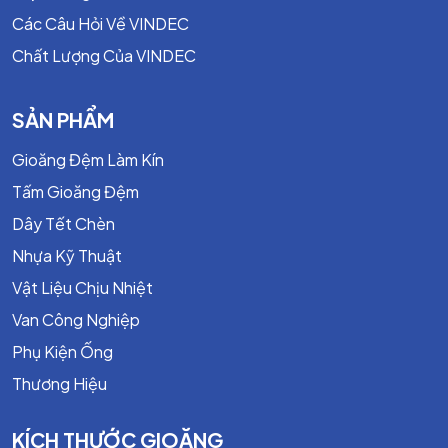
Các Câu Hỏi Về VINDEC
Chất Lượng Của VINDEC
SẢN PHẨM
Gioăng Đệm Làm Kín
Tấm Gioăng Đệm
Dây Tết Chèn
Nhựa Kỹ Thuật
Vật Liệu Chịu Nhiệt
Van Công Nghiệp
Phụ Kiện Ống
Thương Hiệu
KÍCH THƯỚC GIOĂNG