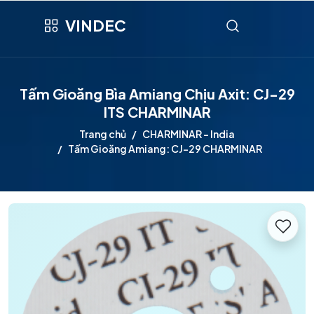
VINDEC
Tấm Gioăng Bìa Amiang Chịu Axit: CJ-29
ITS CHARMINAR
Trang chủ
CHARMINAR - India
Tấm Gioăng Amiang: CJ-29 CHARMINAR