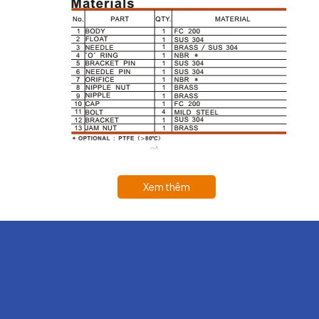
Xem thêm