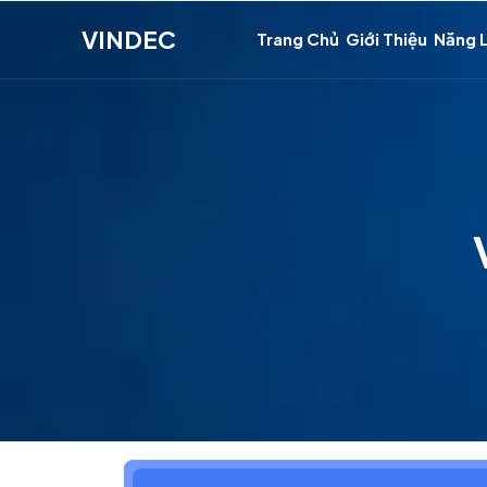
VINDEC
Trang Chủ
Giới Thiệu
Năng 