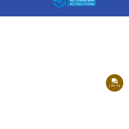
Liên hệ