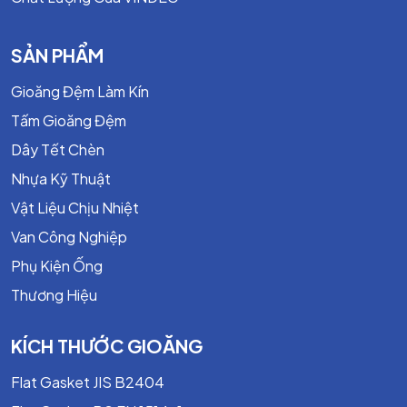
SẢN PHẨM
Gioăng Đệm Làm Kín
Tấm Gioăng Đệm
Dây Tết Chèn
Nhựa Kỹ Thuật
Vật Liệu Chịu Nhiệt
Van Công Nghiệp
Phụ Kiện Ống
Thương Hiệu
KÍCH THƯỚC GIOĂNG
Flat Gasket JIS B2404