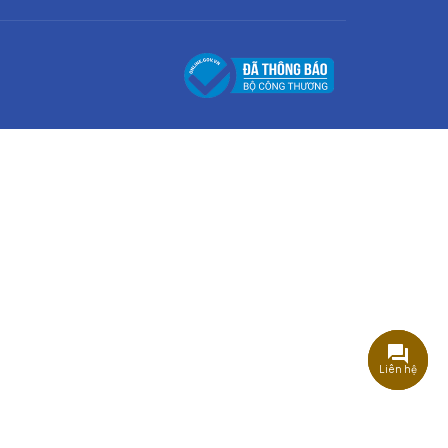
Liên hệ