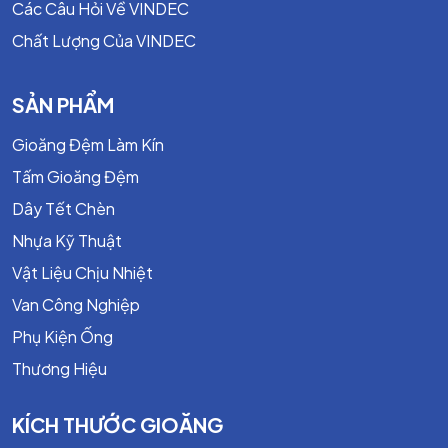
Các Câu Hỏi Về VINDEC
Chất Lượng Của VINDEC
SẢN PHẨM
Gioăng Đệm Làm Kín
Tấm Gioăng Đệm
Dây Tết Chèn
Nhựa Kỹ Thuật
Vật Liệu Chịu Nhiệt
Van Công Nghiệp
Phụ Kiện Ống
Thương Hiệu
KÍCH THƯỚC GIOĂNG