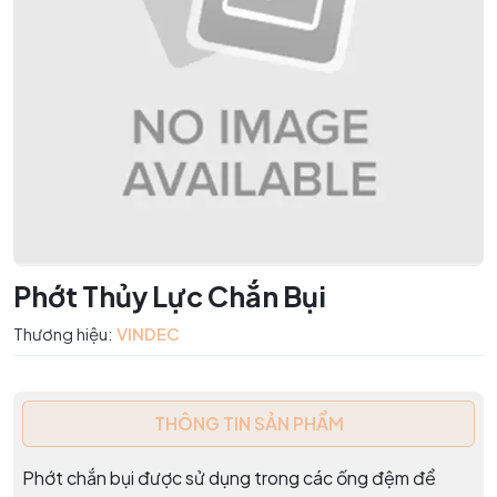
Phớt Thủy Lực Chắn Bụi
Thương hiệu:
VINDEC
THÔNG TIN SẢN PHẨM
Phớt chắn bụi được sử dụng trong các ống đệm để