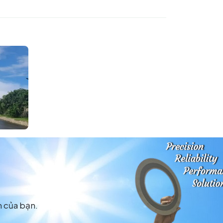
m của bạn.