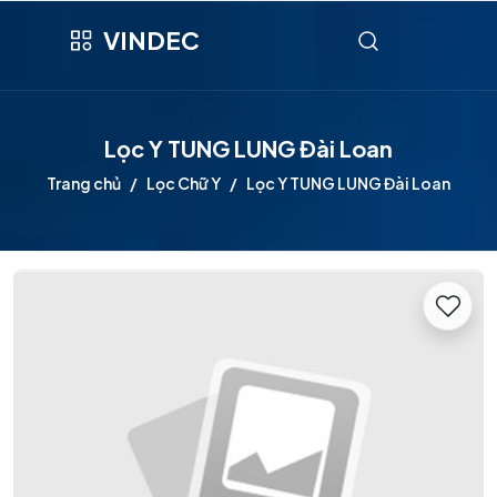
VINDEC
Lọc Y TUNG LUNG Đài Loan
Trang chủ
Lọc Chữ Y
Lọc Y TUNG LUNG Đài Loan