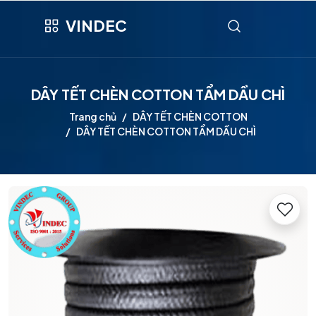
VINDEC
DÂY TẾT CHÈN COTTON TẨM DẦU CHÌ
Trang chủ
DÂY TẾT CHÈN COTTON
DÂY TẾT CHÈN COTTON TẨM DẦU CHÌ